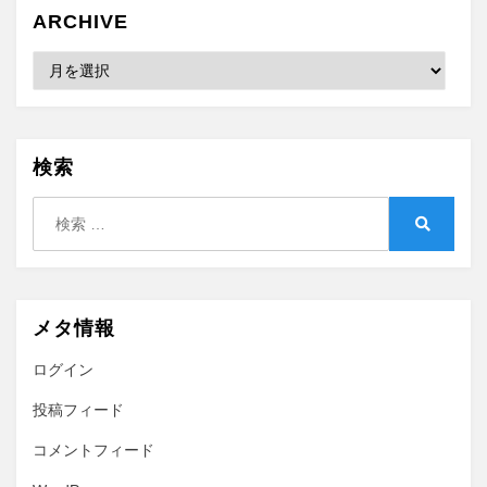
ARCHIVE
Archive
検索
検
索:
検
索
メタ情報
ログイン
投稿フィード
コメントフィード