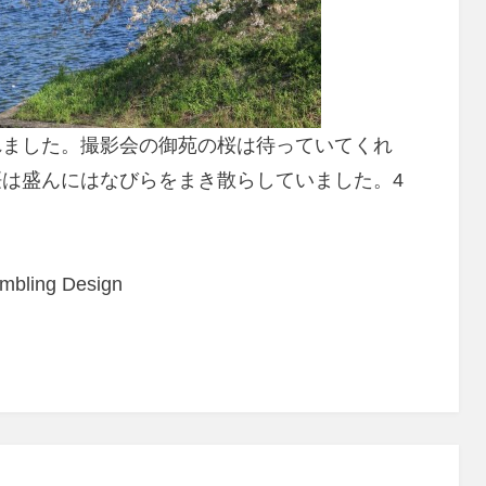
れました。撮影会の御苑の桜は待っていてくれ
は盛んにはなびらをまき散らしていました。4
ambling Design