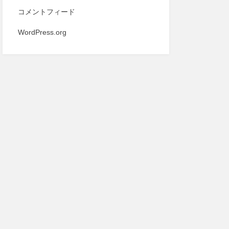
コメントフィード
WordPress.org