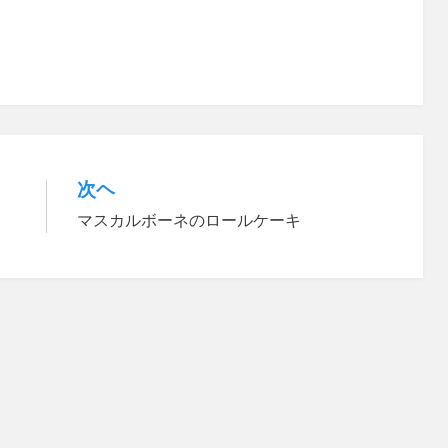
次ヘ
マスカルボーネのロールケーキ