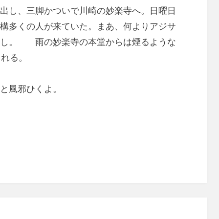
出し、三脚かついで川崎の妙楽寺へ。日曜日
構多くの人が来ていた。まあ、何よりアジサ
うし。 雨の妙楽寺の本堂からは煙るような
を暖かく包んでくれる。
と風邪ひくよ。