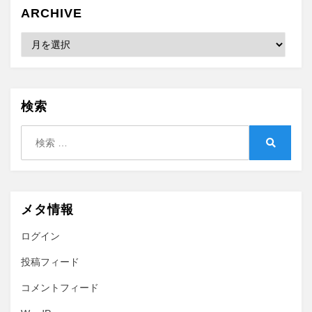
ARCHIVE
Archive
検索
検
索:
検
索
メタ情報
ログイン
投稿フィード
コメントフィード