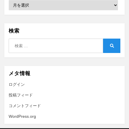
Archive
検索
検
索:
検
索
メタ情報
ログイン
投稿フィード
コメントフィード
WordPress.org