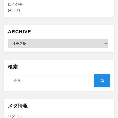
日々の事
(4,381)
ARCHIVE
Archive
検索
検
索:
検
索
メタ情報
ログイン