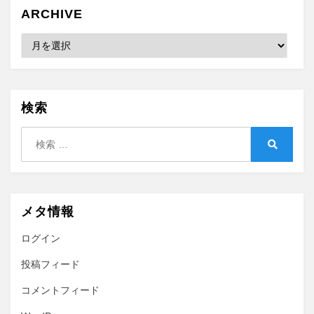
ARCHIVE
Archive
検索
検
索:
検
索
メタ情報
ログイン
投稿フィード
コメントフィード