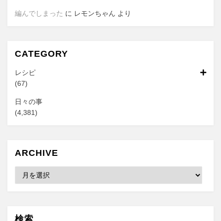
編んでしまった
に
レモンちゃん
より
CATEGORY
レシピ
(67)
日々の事
(4,381)
ARCHIVE
Archive
検索