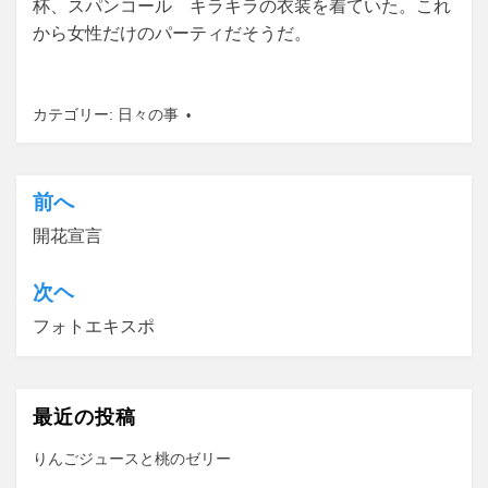
杯、スパンコール キラキラの衣装を着ていた。これ
から女性だけのパーティだそうだ。
カテゴリー:
日々の事
前へ
投
開花宣言
稿
ナ
次ヘ
ビ
フォトエキスポ
ゲ
ー
最近の投稿
シ
ョ
りんごジュースと桃のゼリー