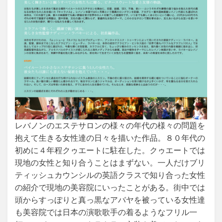
レバノンのエステサロンの様々の年代の様々の問題を
抱えて生きる女性達の日々を描いた作品。８０年代の
初めに４年程クゥエートに駐在した。クゥエートでは
現地の女性と知り合うことはまずない。一人だけブリ
ティッシュカウンシルの英語クラスで知り合った女性
の紹介で現地の美容院にいったことがある。街中では
頭からすっぽりと真っ黒なアバヤを被っている女性達
も美容院では日本の演歌歌手の着るようなフリル一