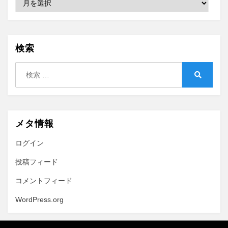
検索
検
索:
検
索
メタ情報
ログイン
投稿フィード
コメントフィード
WordPress.org