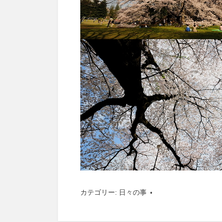
カテゴリー:
日々の事