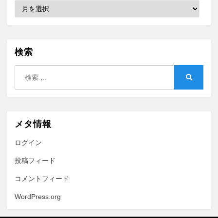
Archive
検索
検
索:
検
索
メタ情報
ログイン
投稿フィード
コメントフィード
WordPress.org