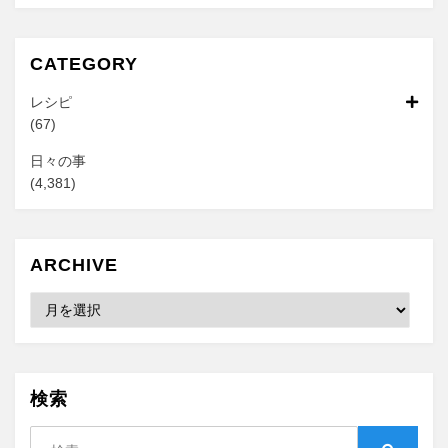
CATEGORY
レシピ
(67)
日々の事
(4,381)
ARCHIVE
Archive
検索
検