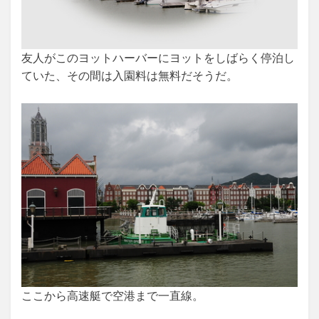
友人がこのヨットハーバーにヨットをしばらく停泊し
ていた、その間は入園料は無料だそうだ。
ここから高速艇で空港まで一直線。