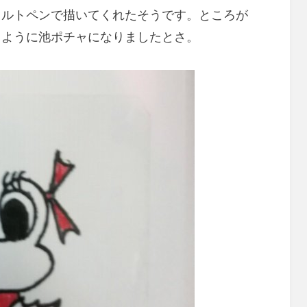
ェルトペンで描いてくれたそうです。ところが
るように池ポチャになりましたとさ。