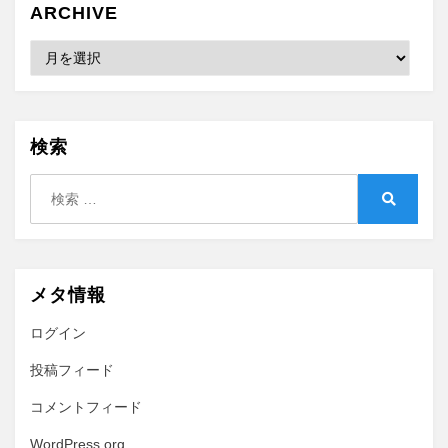
ARCHIVE
Archive
検索
検
索:
検
索
メタ情報
ログイン
投稿フィード
コメントフィード
WordPress.org