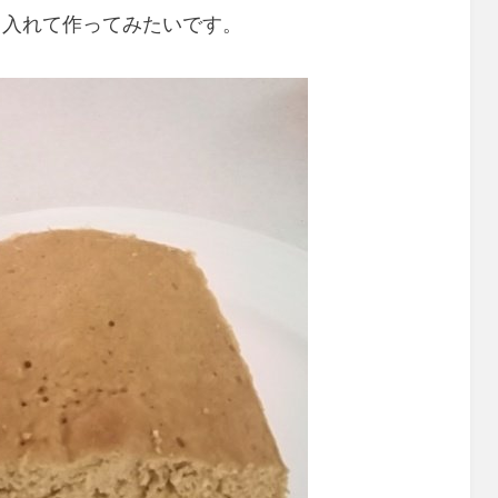
も入れて作ってみたいです。