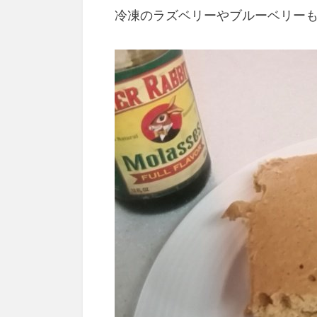
冷凍のラズベリーやブルーベリー