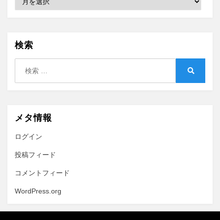
検索
検
索:
検
索
メタ情報
ログイン
投稿フィード
コメントフィード
WordPress.org