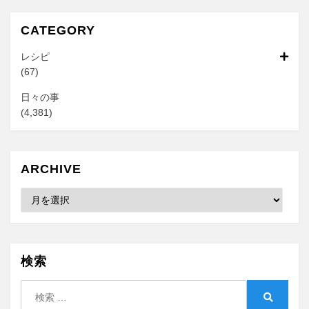
CATEGORY
レシピ
(67)
日々の事
(4,381)
ARCHIVE
Archive
検索
検
索:
検