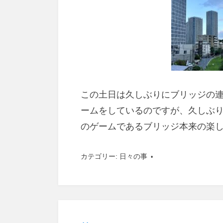
この土日は久しぶりにブリッジの
ームをしているのですが、久しぶ
のゲームであるブリッジ本来の楽
カテゴリー:
日々の事