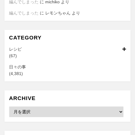
編んでしまった
に
michiko
より
編んでしまった
に
レモンちゃん
より
CATEGORY
レシピ
(67)
日々の事
(4,381)
ARCHIVE
Archive