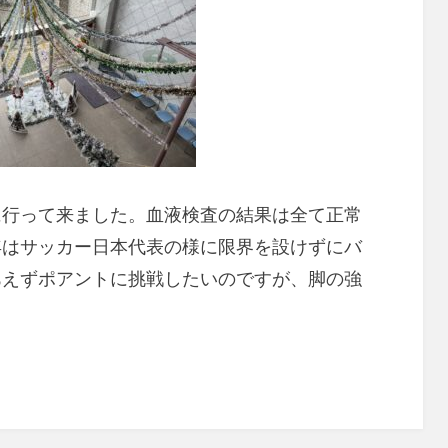
に行って来ました。血液検査の結果は全て正常
年はサッカー日本代表の様に限界を設けずにバ
あえずポアントに挑戦したいのですが、脚の強