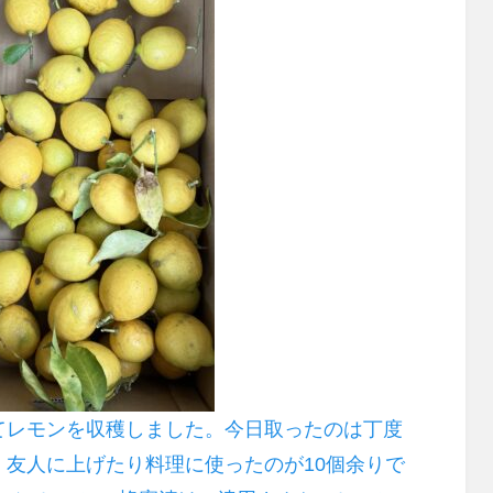
てレモンを収穫しました。今日取ったのは丁度
友人に上げたり料理に使ったのが10個余りで