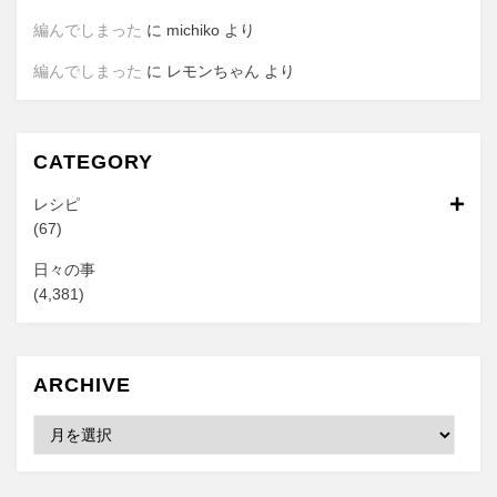
編んでしまった
に
michiko
より
編んでしまった
に
レモンちゃん
より
CATEGORY
レシピ
(67)
日々の事
(4,381)
ARCHIVE
Archive