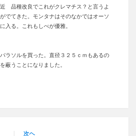
近 品種改良でこれがクレマチス？と言うよ
がでてきた。モンタナはそのなかではオーソ
に入る。これもしべが優雅。
パラソルを買った。直径３２５ｃｍもあるの
を蔽うことになりました。
次ヘ