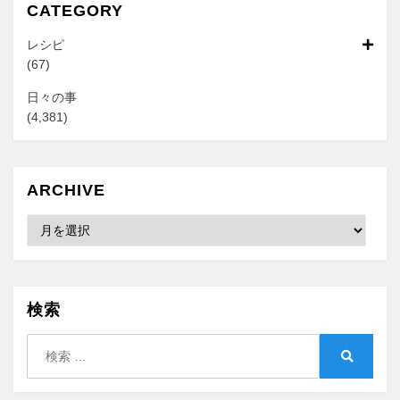
CATEGORY
レシピ
(67)
日々の事
(4,381)
ARCHIVE
Archive
検索
検
索:
検
索