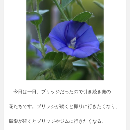
今日は一日、ブリッジだったので引き続き庭の
花たちです。ブリッジが続くと撮りに行きたくなり、
撮影が続くとブリッジやジムに行きたくなる。