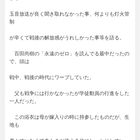
玉音放送が良く聞き取れなかった事、何よりも灯火管
制
が辛くて戦後の解放感がうれしかった事等を語る。
百田尚樹の「永遠のゼロ」を読んでる最中だったの
で、頭は
戦中、戦後の時代にワープしていた。
父も戦争には行かなかったが学徒動員の行進をした
一人だった。
この浴衣は母が嫁入りの時に持参したものだが、生
地も