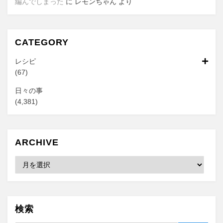
編んでしまった
に
レモンちゃん
より
CATEGORY
レシピ
(67)
日々の事
(4,381)
ARCHIVE
Archive
検索