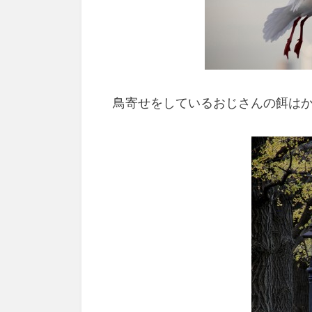
鳥寄せをしているおじさんの餌は