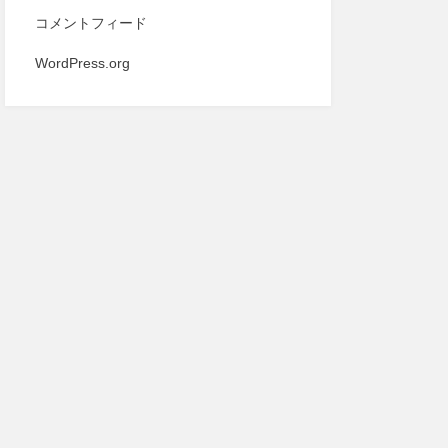
コメントフィード
WordPress.org