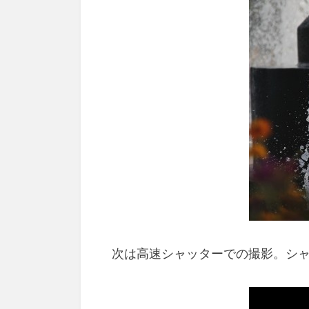
次は高速シャッターでの撮影。シャッタ