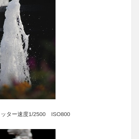
ー速度1/2500 ISO800