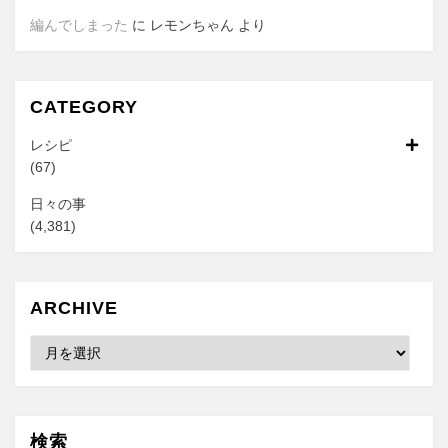
編んでしまった
に
レモンちゃん
より
CATEGORY
レシピ
(67)
日々の事
(4,381)
ARCHIVE
Archive
検索