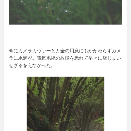
傘にカメラカヴァーと万全の用意にもかかわらずカメ
ラに水滴が。電気系統の故障を恐れて早々に店じまい
せざるをえなかった。