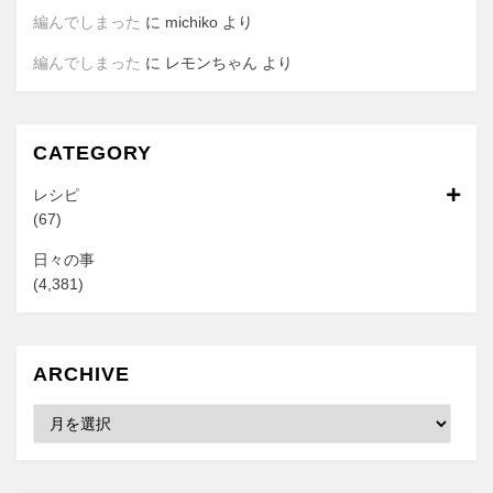
編んでしまった
に
michiko
より
編んでしまった
に
レモンちゃん
より
CATEGORY
レシピ
(67)
日々の事
(4,381)
ARCHIVE
Archive