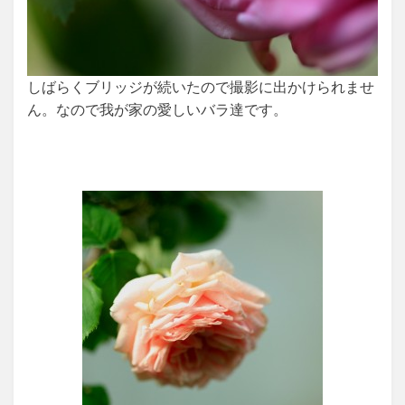
しばらくブリッジが続いたので撮影に出かけられませ
ん。なので我が家の愛しいバラ達です。