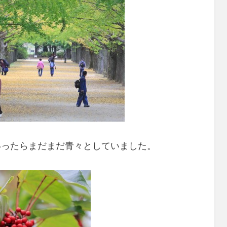
いったらまだまだ青々としていました。