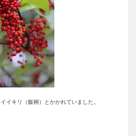
はイイキリ（飯桐）とかかれていました。