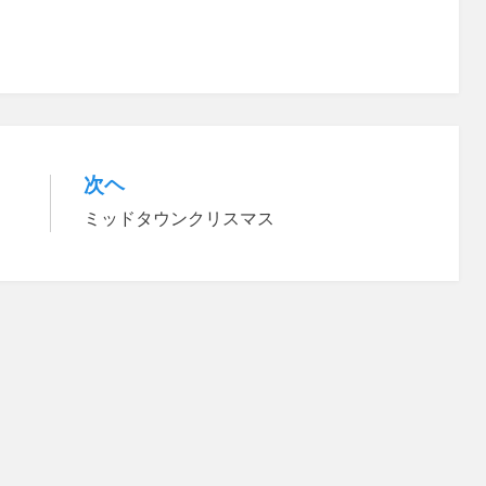
次ヘ
ミッドタウンクリスマス