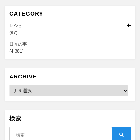
CATEGORY
レシピ
(67)
日々の事
(4,381)
ARCHIVE
Archive
検索
検
索:
検