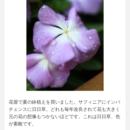
花屋で夏の鉢植えを買いました。サフィニアにインパ
チェンスに日日草。どれも毎年改良されて花も大きく
元の花の想像もつかないほどです。これは日日草、色
が素敵です。