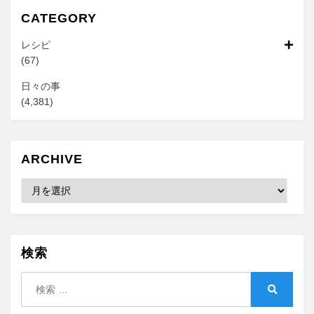
CATEGORY
レシピ
(67)
日々の事
(4,381)
ARCHIVE
Archive
検索
検
索:
検
索