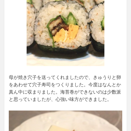
母が焼き穴子を送ってくれましたので、きゅうりと卵
をあわせて穴子寿司をつくりました。今度はなんとか
真ん中に収まりました。海苔巻ができないのは少数派
と思っていましたが、心強い味方ができました。