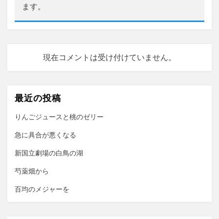
ます。
現在コメントは受け付けていません。
最近の投稿
りんごジュースと桃のゼリー
急に具合が悪くなる
新国立劇場の白鳥の湖
芍薬畑から
百均のメジャーを