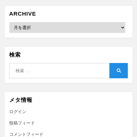
ARCHIVE
Archive
検索
検
索:
検
索
メタ情報
ログイン
投稿フィード
コメントフィード