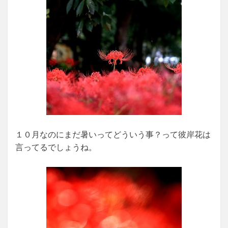
１０月なのにまだ暑いってどういう事？って彼岸花は
言ってるでしょうね。