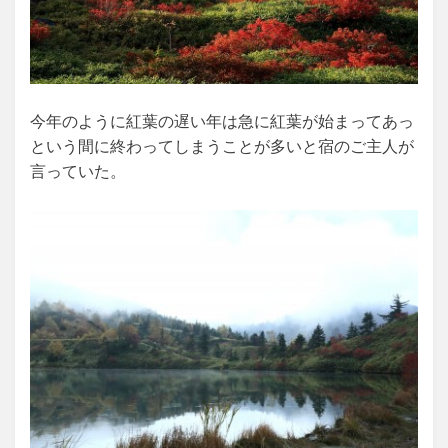
今年のように紅葉の遅い年は急に紅葉が始まってあっ
という間に終わってしまうことが多いと宿のご主人が
言っていた。