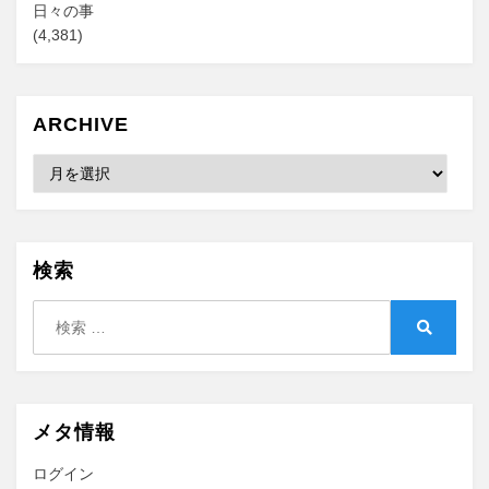
日々の事
(4,381)
ARCHIVE
Archive
検索
検
索:
検
索
メタ情報
ログイン