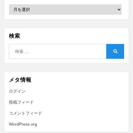
Archive
検索
検
索:
検
索
メタ情報
ログイン
投稿フィード
コメントフィード
WordPress.org