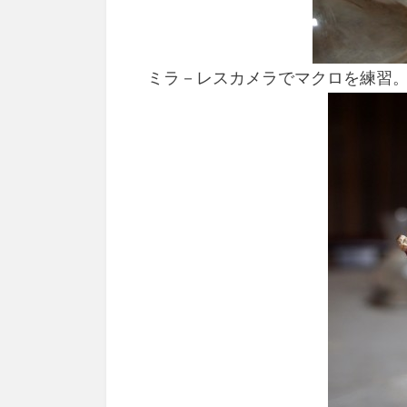
ミラ－レスカメラでマクロを練習