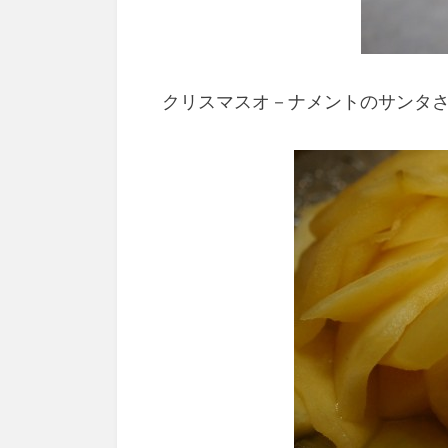
クリスマスオ－ナメントのサンタ