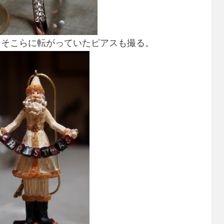
。そこらに転がっていたピアスも撮る。