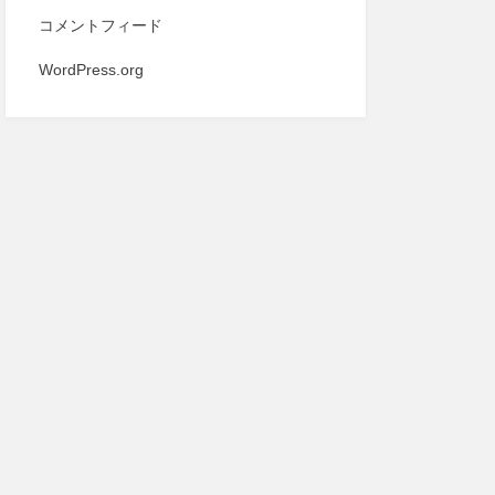
コメントフィード
WordPress.org