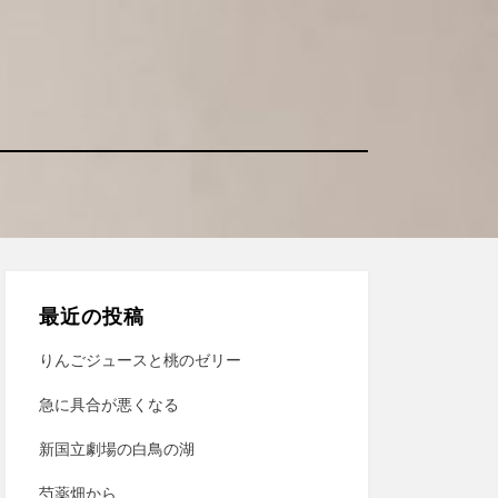
最近の投稿
りんごジュースと桃のゼリー
急に具合が悪くなる
新国立劇場の白鳥の湖
芍薬畑から