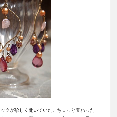
ッックが珍しく開いていた。ちょっと変わった