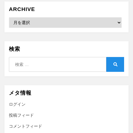
ARCHIVE
Archive
検索
検
索:
検
索
メタ情報
ログイン
投稿フィード
コメントフィード