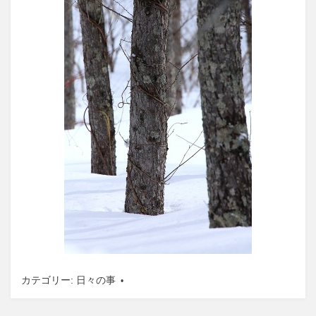
カテゴリー:
日々の事