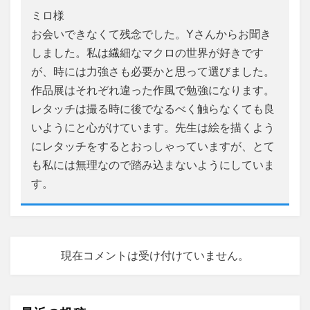
ミロ様
お会いできなくて残念でした。Yさんからお聞き
しました。私は繊細なマクロの世界が好きです
が、時には力強さも必要かと思って選びました。
作品展はそれぞれ違った作風で勉強になります。
レタッチは撮る時に後でなるべく触らなくても良
いようにと心がけています。先生は絵を描くよう
にレタッチをするとおっしゃっていますが、とて
も私には無理なので踏み込まないようにしていま
す。
現在コメントは受け付けていません。