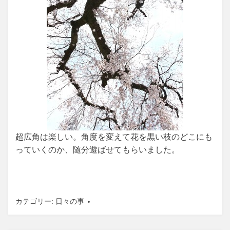
超広角は楽しい。角度を変えて花を黒い枝のどこにも
っていくのか、随分遊ばせてもらいました。
カテゴリー:
日々の事