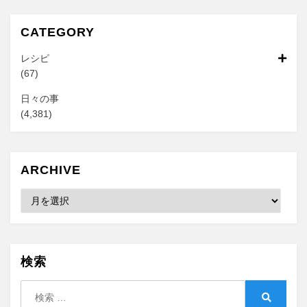
CATEGORY
レシピ
(67)
日々の事
(4,381)
ARCHIVE
Archive
検索
検
索: