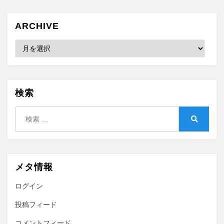
ARCHIVE
Archive
検索
検
索:
検
索
メタ情報
ログイン
投稿フィード
コメントフィード