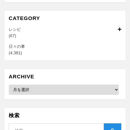
CATEGORY
レシピ
(67)
日々の事
(4,381)
ARCHIVE
Archive
検索
検