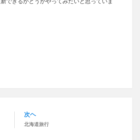
更新できるかどうかやってみたいと思っていま
次ヘ
北海道旅行