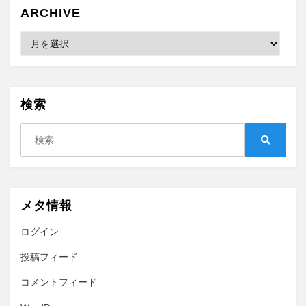
ARCHIVE
Archive
検索
検
索:
検
索
メタ情報
ログイン
投稿フィード
コメントフィード