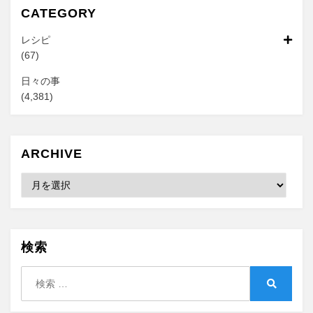
CATEGORY
レシピ
(67)
日々の事
(4,381)
ARCHIVE
Archive
検索
検
索:
検
索